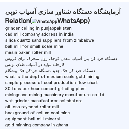
آزمایشگاه دستگاه شناور سازی آسیاب توپی
Relation(
WhatsApp
)
grinder ceiling in punjabpakistan
cad mill company address in india
silica quartz sand suppliers from zimbabwe
ball mill for small scale mine
mesin pakan roller mill
دستگاه خرد کن بتن آسیاب معدن کوچک رول متحرک برای فروش
کارخانه تولید در آسیاب طلای تونس
دستگاه خرد کن فک جدید دستگاه خردکن فک پیشگام
what is the dept of medium scale gold mining
simple process of coal production flow chart
30 tons per hour cement grinding plant
miningsand mining machinery manufacture co ltd
wet grinder manufacturer coimbatore
oil loss raymond roller mill
background of collum coal mine
equipment ball mill mineral
gold minning company in ghana