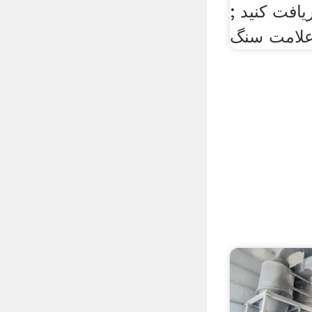
ریافت کنید ;
لامت سنگ