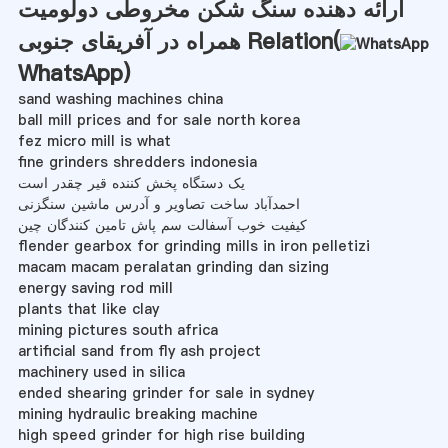
ارائه دهنده سنگ شکن مخروطی دولومیت
همراه در آفریقای جنوبی Relation(
WhatsApp
)
sand washing machines china
ball mill prices and for sale north korea
fez micro mill is what
fine grinders shredders indonesia
یک دستگاه پخش کننده قیر چقدر است
احمدآباد ساخت تصاویر و آدرس ماشین سنگزنی
کیفیت خوب آسفالت سم پاش تامین کنندگان چین
flender gearbox for grinding mills in iron pelletizi
macam macam peralatan grinding dan sizing
energy saving rod mill
plants that like clay
mining pictures south africa
artificial sand from fly ash project
machinery used in silica
ended shearing grinder for sale in sydney
mining hydraulic breaking machine
high speed grinder for high rise building