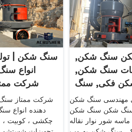
ن سنگ شکن,
سنگ شکن | تولی
ات سنگ شکن,
انواع سنگ
ن فکی, سنگ
شرکت ممت
شکن
 مهندسی سنگ شکن
شرکت ممتاز سنگ 
سنگ شکن سنگ شکن
دهنده انواع سن
اسه شور نوار نقاله
چکشی ، کوبیت ، ف
ی سنگ شکن به وب
تجهیزات شستشو و