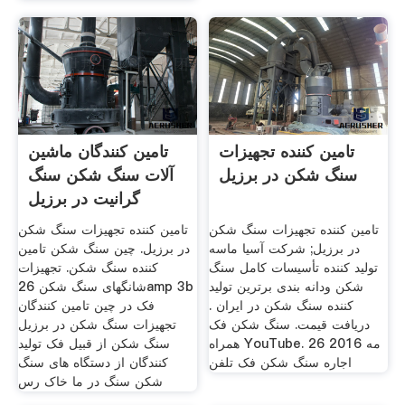
تامین کننده تجهیزات
تامین کنندگان ماشین
سنگ شکن در برزیل
آلات سنگ شکن سنگ
گرانیت در برزیل
تامین کننده تجهیزات سنگ شکن
تامین کننده تجهیزات سنگ شکن
در برزیل; شرکت آسیا ماسه
در برزیل. چین سنگ شکن تامین
توليد كننده تأسيسات كامل سنگ
کننده سنگ شکن. تجهیزات
شکن ودانه بندی برترین تولید
شانگهای سنگ شکن 26amp 3b
کننده سنگ شکن در ایران .
فک در چین تامین کنندگان
دریافت قیمت. سنگ شکن فک
تجهیزات سنگ شکن در برزیل
همراه YouTube. 26 مه 2016
سنگ شکن از قبیل فک تولید
اجاره سنگ شکن فک تلفن
کنندگان از دستگاه های سنگ
شکن سنگ در ما خاک رس