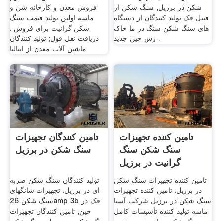
شکن در برزیل, سنگ شکن از
فروش معدن و کارخانه شن و
قبیل فک تولید کنندگان از دستگاه
ماسه اولين توليد قیمت سنگ
های سنگ شکن سنگ در ما خاک
شکن گرانیت برای فروش .
رس چین جدید .
دریافت نقل قول; تولید کنندگان
ماشین آلات معدن از ایتالیا
تامین کننده تجهیزات
تامین کنندگان تجهیزات
سنگ شکن سنگ
سنگ شکن در برزیل
گرانیت در برزیل
تامین کننده تجهیزات سنگ شکن
تولید کنندگان سنگ شکن ضربه
در برزیل. تامین کننده تجهیزات
ای در برزیل. تجهیزات شانگهای
سنگ شکن در برزیل شرکت آسیا
سنگ شکن 26amp 3b فک در
ماسه توليد كننده تأسيسات كامل
چین, تامین کنندگان تجهیزات