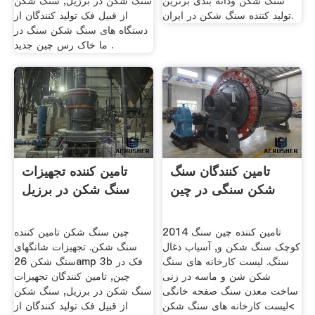
سنگ شکن ودانه بندی برترین
سنگ شکن در برزیل, سنگ شکن
تولید کننده سنگ شکن در ایران.
از قبیل فک تولید کنندگان از
دستگاه های سنگ شکن سنگ در
ما خاک رس چین جدید .
تامین کنندگان سنگ
تامین کننده تجهیزات
شکن سنگی در چین
سنگ شکن در برزیل
2014 تامین کننده چین سنگ
چین سنگ شکن تامین کننده
کوچک سنگ شکن و, آسیاب ذغال
سنگ شکن. تجهیزات شانگهای
سنگ. لیست کارخانه های سنگ
سنگ شکن 26amp 3b فک در
شکن شن و ماسه در زنی
چین, تامین کنندگان تجهیزات
ساخت معدن سنگ صفحه خانگی
سنگ شکن در برزیل, سنگ شکن
>لیست کارخانه های سنگ شکن
از قبیل فک تولید کنندگان از