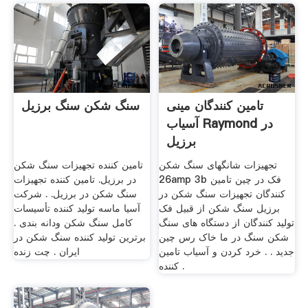
تامین کنندگان مینی
سنگ شکن سنگ برزیل
آسیاب Raymond در
برزیل
تجهیزات شانگهای سنگ شکن
تامین کننده تجهیزات سنگ شکن
26amp 3b فک در چین تامین
در برزیل. تامین کننده تجهیزات
کنندگان تجهیزات سنگ شکن در
سنگ شکن در برزیل. . شرکت
برزیل سنگ شکن از قبیل فک
آسیا ماسه توليد كننده تأسيسات
تولید کنندگان از دستگاه های سنگ
كامل سنگ شکن ودانه بندی .
شکن سنگ در ما خاک رس چین
برترین تولید کننده سنگ شکن در
جدید . . خرد کردن و آسیاب تامین
ایران . چت زنده
کننده .