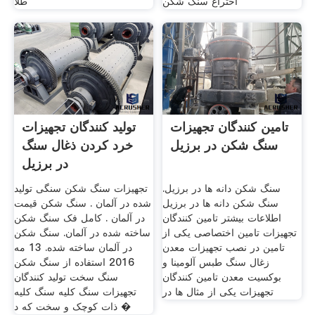
اختراع سنگ شکن
طلا
تامین کنندگان تجهیزات
تولید کنندگان تجهیزات
سنگ شکن در برزیل
خرد کردن ذغال سنگ
در برزیل
سنگ شکن دانه ها در برزیل.
تجهیزات سنگ شکن سنگی تولید
سنگ شکن دانه ها در برزیل
شده در آلمان . سنگ شکن قیمت
اطلاعات بیشتر تامین کنندگان
در آلمان . کامل فک سنگ شکن
تجهیزات تامین اختصاصی یکی از
ساخته شده در آلمان. سنگ شکن
تامین در نصب تجهیزات معدن
در آلمان ساخته شده. 13 مه
زغال سنگ طبس آلومینا و
2016 استفاده از سنگ شکن
بوکسیت معدن تامین کنندگان
سنگ سخت تولید کنندگان
تجهیزات یکی از مثال ها در
تجهیزات سنگ کلیه سنگ کلیه
ذات کوچک و سخت که د �