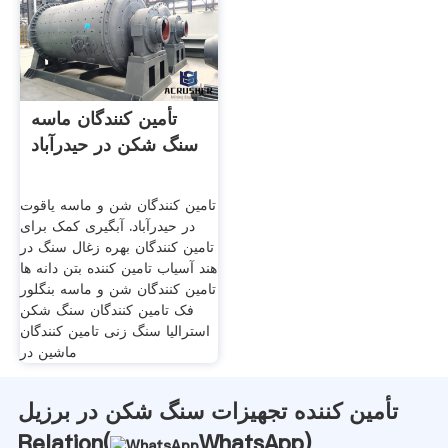
تأمین کنندگان ماسه
سنگ شکن در حیدرآباد
تامین کنندگان شن و ماسه یاقوت
در حیدرآباد. آبگیری کمک برای
تامین کنندگان بهره زغال سنگ در
هند آسیاب تامین کننده بتن دانه ها
تامین کنندگان شن و ماسه بنگلور
فک تامین کنندگان سنگ شکن
استرالیا سنگ زنی تامین کنندگان
ماشین در
تأمین کننده تجهیزات سنگ شکن در برزیل
Relation(
WhatsApp
)