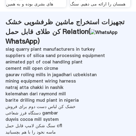
همسان را ارائه می دهیم. سنگ
های بشری بوده و به همین
تجهیزات استخراج ماشین ظرفشویی خشک
کن طلای قابل حمل Relation(
WhatsApp
)
slag quarry plant manufacturers in turkey
suppliers of silica sand processing equipment
animated ppt of coal handling plant
cement mill open circme
gaurav rolling mills in jagadhari uzbekistan
mining equipment wiring harness
natraj atta chakki in nashik
kelemahan dari raymond mill
barite drilling mud plant in nigeria
خشک کن لباس دست دوم برای فروش
دستگاه فرز شعاعی gambar
duyvis cocoa mill system
سنگ شکن لامپ قابل حمل cfl
ماسه نخود را با هم بچسبانید