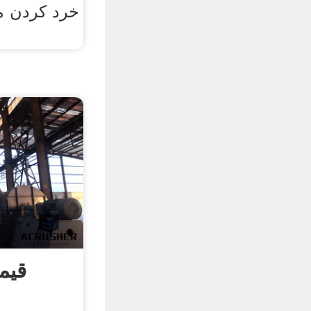
خرد کردن 
قیم