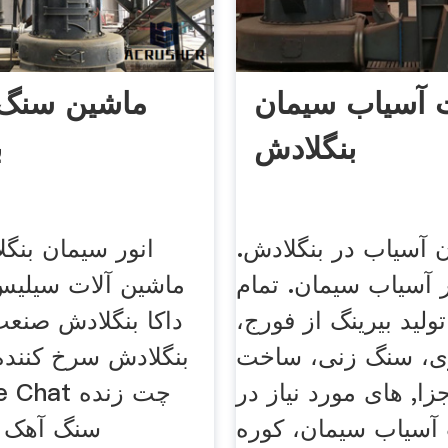
 آسیاب سیمان
ماشین سنگ 
بنگلادش
ب
 آسیاب در بنگلادش.
انور سیمان بنگ
آسیاب سیمان. تمام
ماشین آلات سیلی
ولید بیرینگ از فورج،
داکا بنگلادش صنع
ی، سنگ زنی، ساخت
بنگلادش سرخ کننده
جزا, های مورد نیاز در
آسیاب سیمان، کوره
سنگ آهک ب