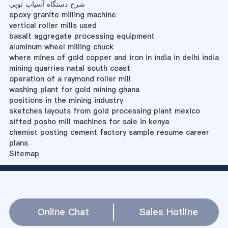
شرح دستگاه آسیاب توپی
epoxy granite milling machine
vertical roller mills used
basalt aggregate processing equipment
aluminum wheel milling chuck
where mines of gold copper and iron in india in delhi india
mining quarries natal south coast
operation of a raymond roller mill
washing plant for gold mining ghana
positions in the mining industry
sketches layouts from gold processing plant mexico
sifted posho mill machines for sale in kenya
chemist posting cement factory sample resume career
plans
Sitemap
Online Chat
Sales Hotline