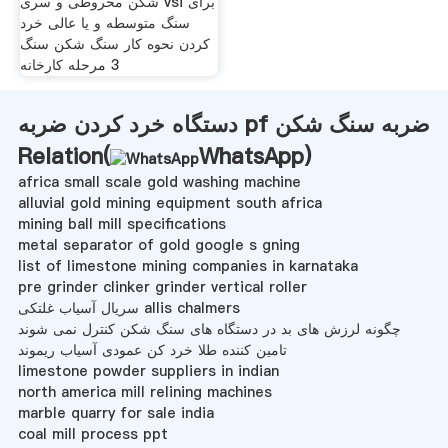
شکن مخروطی و سری vsi برای
سنگ متوسطه و یا عالی خرد
کردن نحوه کار سنگ شکن سنگ
3 مرحله کارخانه
دستگاه خرد کردن ضربه pf ضربه سنگ شکن
Relation(
WhatsApp
)
africa small scale gold washing machine
alluvial gold mining equipment south africa
mining ball mill specifications
metal separator of gold google s gning
list of limestone mining companies in karnataka
pre grinder clinker grinder vertical roller
سریال آسیاب غلتکی allis chalmers
چگونه لرزش های بد در دستگاه های سنگ شکن کنترل نمی شوند
تامین کننده طلا خرد کن عمودی آسیاب ریموند
limestone powder suppliers in indian
north america mill relining machines
marble quarry for sale india
coal mill process ppt