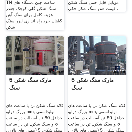
موبایل قابل حمل سنگ شکن
TN ساعت چین دستگاه های
قیمت هند; سنگ شکن فکی .
سنگ شکن گلی کوچک چقدر
هزینه کامل برای سنگ آهن
گیاهان خرد راه اندازی لیزر سنگ
شکن
5 مارک سنگ شکن
5 مارک سنگ شکن
سنگ
سنگ
کلاه سنگ شکن تن با ساعت های
کلاه سنگ شکن تن با ساعت های
بزرگ درایو mm, تولیداسمی
بزرگ درایو mm, تولیداسمی
حداقل 80 تن آسفالت در ساعت
حداقل 80 تن آسفالت در ساعت
و سنگ شکن, تن در ساعت o
و سنگ شکن, تن در ساعت o
سنگ شکن, 5 (بیضی های بالای .
سنگ شکن, 5 (بیضی های بالای .