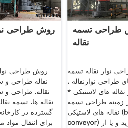
 طراحی تسمه
روش طراحی نوار
نقاله
ی نوار نقاله تسمه
 طراحی نوارنقاله .
نقاله طراحی و 
نقاله های لاستیکی *
نقاله. طراحی و 
ر زمینه طراحی تسمه
نقاله ها. تسمه نقال
نقاله های لاستیکی (belt
گسترده در کارخان
conveyor) فعالیت دارید و یا از
برای انتقال مواد م