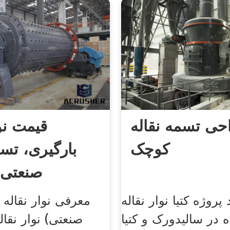
حی تسمه نقاله
قیمت نوا
کوچک
بارگیری، تسم
صنعتی، 
 پروژه کتیا نوار نقاله
معرفی نوار نقاله 
در سالیدورک و کتیا
صنعتی) نوار نقال