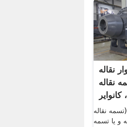
ر نقاله
ه نقاله
کانوایر
(تسمه نقاله
ه و یا تسمه