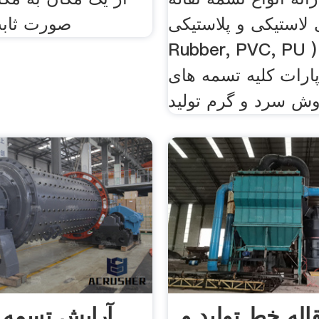
لاستیکی و پلاستیکی (
صورت ثاب
Rubber, PVC, P ) نگهداری و
پارات کلیه تسمه های
روش سرد و گرم تولید
قاله خط تولید و
آرایش تسمه ن