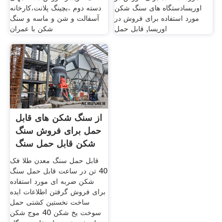
اوریسادستگاه های سنگ شکن
دسته دوم ،بچینگ پلانت،کارخانه
مورد استفاده برای فروش در
آسفالت و شن و ماسه و سنگ
اوریسا, قابل حمل
شکن با عمران
از سنگ شکن های قابل
حمل برای فروش سنگ
شکن قابل حمل سنگ
قابل حمل سنگ معدن طلا فک
40 تن در ساعت قابل حمل سنگ
شکن ضربه ای مورد استفاده
برای فروش گرفتن اطلاعات ایده
ساخت نخستین کشتی حمل
سوخت یخ شکن 40 موج شکن