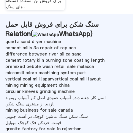
برای فروش تن استفاده دستگاه
های سنگ .
سنگ شکن برای فروش قابل حمل
Relation(
WhatsApp
)
quartz sand dryer machine
cement mills 3a repair of replace
difference between river silica sand
cement rotary kiln burning zone coating length
premixed pebble wash retail sale malacca
micromill micro machining system part
vertical coal mill japanvertical coal mill layout
mining mining equipment china
circular kineves grinding machine
اصل کار جعبه دنده آسیاب عمودی اصل کار آسیاب ریموند
بازدید از مشتری سنگ شکن
mining business for sale canada
سنگ شکن سنگ ماشین کوچک در آست جنوبی
قیمت خردکن فک کوچک موبایل
granite factory for sale in rajasthan