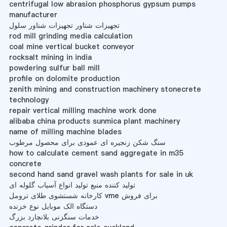
centrifugal low abrasion phosphorus gypsum pumps
manufacturer
تجهیزات شناور تجهیزات شناور سلول
rod mill grinding media calculation
coal mine vertical bucket conveyor
rocksalt mining in india
powdering sulfur ball mill
profile on dolomite production
zenith mining and construction machinery stonecrete
technology
repair vertical milling machine work done
alibaba china products sunmica plant machinery
name of milling machine blades
سنگ شکن زنجیره ای عمودی برای محصول مرطوب
how to calculate cement sand aggregate in m35
concrete
second hand sand gravel wash plants for sale in uk
تولید کننده منبع تولید انواع آسیاب گلوله ای
کارخانه شستشوی طلای ترومل vme برای فروش
دستگاه الک موبایل نوع خزنده
خدمات سنگزنی بلانچارد بزرگ