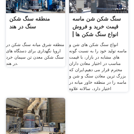
سنگ شکن شن ماسه
منطقه سنگ شکن
قیمت خرید و فروش
سنگ در هند
انواع سنگ شکن ها |
سنگ
انواع سنگ شکن های شن و
منطقه شرق میانه سنگ شکن در
ماسه تولید خود را به نسبت گونه
اروپا نگهداری برای دستگاه های
های مشابه در بازار، با قیمت
سنگ شکن معدن تن سیمان خرد
مناسب در اختیار معادن داران
در هند.
محترم قرار می دهیم.ایران که
بزرگ ترین معادن سنگ و شن و
ماسه را در منطقه خاور میانه در
اختیار دارد، سالانه علاوه