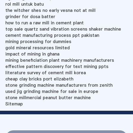
rol mill untuk batu
the witcher shes no early vesna not at mill
grinder for dosa batter
how to run a raw mill in cement plant
top sale quartz sand vibration screens shaker machine
cement manufacturing process ppt pakistan
mining processing for dummies
gold mineral resources limited
impact of mining in ghana
mining beneficiation plant machinery manufacturers
effective pattern discovery for text mining ppts
literature survey of cement mill korea
cheap clay bricks port elizabeth
stone grinding machine manufacturers from zenith
used jig grinding machine for sale in europe
stone millmercial peanut butter machine
Sitemap