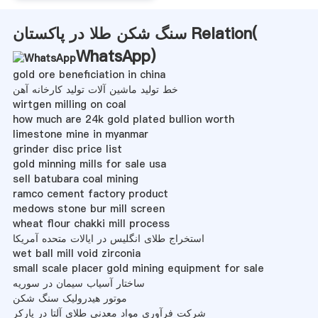
سنگ شکن طلا در پاکستان Relation(
WhatsApp
)
gold ore beneficiation in china
خط تولید ماشین آلات تولید کارخانه آهن
wirtgen milling on coal
how much are 24k gold plated bullion worth
limestone mine in myanmar
grinder disc price list
gold minning mills for sale usa
sell batubara coal mining
ramco cement factory product
medows stone bur mill screen
wheat flour chakki mill process
استخراج طلای انگلیس در ایالات متحده آمریكا
wet ball mill void zirconia
small scale placer gold mining equipment for sale
ساختار آسیاب سیمان در سوریه
موتور هیدرولیک سنگ شکن
شرکت فرآوری مواد معدنی طلای آلتا در پارکر