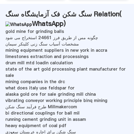
سنگ شکن فک آزمایشگاه سنگ Relation(
WhatsApp
)
gold mine for grinding balls
چگونه مس از طریق فرز 24661 استخراج می شود
مشخصات آسیاب سنگ زنی کلینکر سیمان
mining equipment suppliers in new york in accra
limestones extraction and processings
drum mill mtd loadin calculation
state of the art gold processing plant manufacturer for
sale
mining companies in the drc
what does italy use feldspar for
alaska gold ore for sale grinding mill china
vibrating conveyor working principle binq mining
طرح فرآیند سنگ شکن Millmakercom
bi directional couplings for ball mil
running cement grinding unit in assam
heavy equipment of coal pdf
سنگ شکن برای اجاره عربستان سعودی