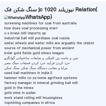
سنگ شکن فک jc 1020 نیوزیلند Relation(
WhatsApp
)
screening machines for coal from australia
how does coal processing start
u s brass mill imports up
industrial ball mill purchase coal russia
water wheels and water mills are arguably the oldest
source of mechanical power from ancient
kolar gold fields gold mines images
شن و ماسه بین المللی و ضایعات ساختمانی گوانگژو
خرد کردن فرآیند خرد کردن فسفات سنگ مصر
مزایا و معایب دستگاه سنگ شکن سنگ شکن
used ball machines in india 2
hammer mills co za home agrifeed systems
factory manager in mineral grinding ball mill
gold in the mines
gold mine in sudan
work stand rolling mill housingless
topmining companies in africa