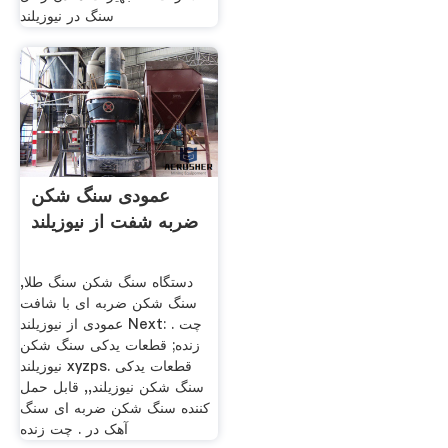
سنگ در نیوزیلند
عمودی سنگ شکن
ضربه شفت از نیوزیلند
دستگاه سنگ شکن سنگ طلا,
سنگ شکن ضربه ای با شافت
عمودی از نیوزیلند Next: . چت
زنده; قطعات یدکی سنگ شکن
نیوزیلند xyzps. قطعات یدکی
سنگ شکن نیوزیلند,, قابل حمل
کننده سنگ شکن ضربه ای سنگ
آهک در . چت زنده