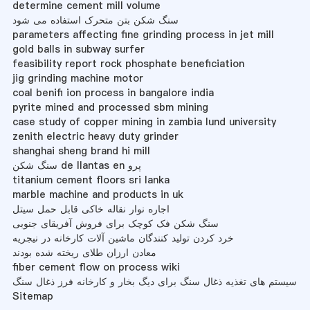
determine cement mill volume
سنگ شکن بتن متحرک استفاده می شود
parameters affecting fine grinding process in jet mill
gold balls in subway surfer
feasibility report rock phosphate beneficiation
jig grinding machine motor
coal benifi ion process in bangalore india
pyrite mined and processed sbm mining
case study of copper mining in zambia lund university
zenith electric heavy duty grinder
shanghai sheng brand hi mill
سنگ شکن de llantas en پرو
titanium cement floors sri lanka
marble machine and products in uk
اجاره نوار نقاله خاکی قابل حمل سیتل
سنگ شکن فک کوچک برای فروش آفریقای جنوبی
خرد کردن تولید کنندگان ماشین آلات کارخانه در نیجریه
معادن ارزان طلای ریخته شده بودند
fiber cement flow on process wiki
سیستم های تغذیه ذغال سنگ برای دیگ بخار و کارخانه فرز ذغال سنگ
Sitemap