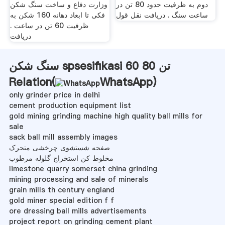
دوم به ظرفیت حدود 80 تن در
وزارت دفاع و ساخت سنگ شکن
ساعت سنگ . دریافت نقل قول
فکی تا ابعاد دهانه 160 شکن به
ظرفیت 60 تن در ساعت .
دریافت
سنگ شکن spsesifikasi 60 80 تن
Relation(
WhatsApp
)
only grinder price in delhi
cement production equipment list
gold mining grinding machine high quality ball mills for
sale
sack ball mill assembly images
صفحه شستشوی چرخشی متحرک
مخلوط کن استخراج گلوله مرطوب
limestone quarry somerset china grinding
mining processing and sale of minerals
grain mills th century england
gold miner special edition f f
ore dressing ball mills advertisements
project report on grinding cement plant