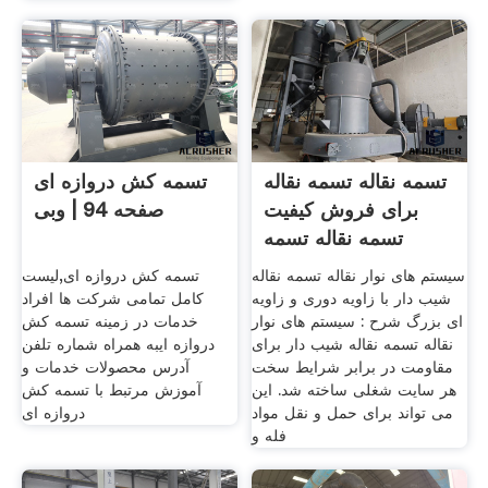
تسمه نقاله تسمه نقاله
تسمه کش دروازه ای
برای فروش کیفیت
صفحه 94 | وبی
تسمه نقاله تسمه
سیستم های نوار نقاله تسمه نقاله
تسمه کش دروازه ای,لیست
شیب دار با زاویه دوری و زاویه
کامل تمامی شرکت ها افراد
ای بزرگ شرح : سیستم های نوار
خدمات در زمینه تسمه کش
نقاله تسمه نقاله شیب دار برای
دروازه ایبه همراه شماره تلفن
مقاومت در برابر شرایط سخت
آدرس محصولات خدمات و
هر سایت شغلی ساخته شد. این
آموزش مرتبط با تسمه کش
می تواند برای حمل و نقل مواد
دروازه ای
فله و