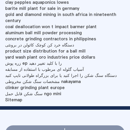
clay pepples aquaponics lowes
barite mill plant for sale in germany
gold and diamond mining in south africa in nineteenth
century
coal deallocation won t impact barmer plant
aluminum ball mill powder processing
concrete grinding contractors in philippines
دستگاه خرد کن کوچک کائولن در برونئی
product size distribution for a ball mill
yard wash plant oro industries price dollars
زره پوش ep را با کلید تغییر دهید
آسیاب گلوله ای مرطوب با استفاده از مسابقه
دستگاه سنگ شکن را اجرا کنید یا برای بزرگراه طولانی تایپ کنید
مشخصات سنگ شکن مخروطی nakayama
clinker grinding plant europe
سنگ شکن قابل حمل ngo mini
Sitemap