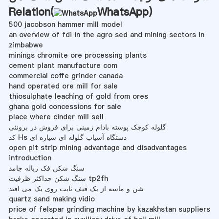
Relation(
WhatsApp
)
500 jacobson hammer mill model
an overview of fdi in the agro sed and mining sectors in
zimbabwe
minings chromite ore processing plants
cement plant manufacture com
commercial coffe grinder canada
hand operated ore mill for sale
thiosulphate leaching of gold from ores
ghana gold concessions for sale
place where cinder mill sell
گلوله کوچک پوسته بادام زمینی برای فروش در برونئی
کد Hs دستگاه آسیاب گلوله ای سیاره ای
open pit strip mining advantage and disadvantages
introduction
سنگ شکن فک زباله جامد
سنگ شکن حداکثر ظرفیت tp2fh
شن و ماسه از یک قیف ثابت روی یک می افتد
quartz sand making vidio
price of felspar grinding machine by kazakhstan suppliers