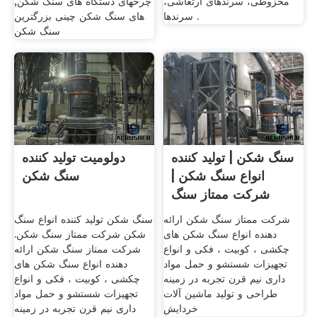
مخزوطی، سرندهای ارتعاشی،
چرخهای دستگاه های سنگ شکن,
سرندها .
های سنگ شکن چینی بزرگترین
سنگ شکن
سنگ شکن | تولید کننده
دولومیت تولید کننده
انواع سنگ شکن |
سنگ شکن
شرکت ممتاز سنگ
شکن
شرکت ممتاز سنگ شکن ارائه
سنگ شکن تولید کننده انواع سنگ
دهنده انواع سنگ شکن های
شکن شرکت ممتاز سنگ شکن.
چکشی ، کوبیت ، فکی و انواع
شرکت ممتاز سنگ شکن ارائه
تجهیزات شستشو و حمل مواد
دهنده انواع سنگ شکن های
داری نيم قرن تجربه در زمينه
چکشی ، کوبیت ، فکی و انواع
طراحی و توليد ماشين آلات
تجهیزات شستشو و حمل مواد
خردايش
داری نيم قرن تجربه در زمينه