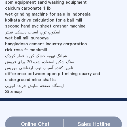
sbm equipment sand washing equipment
calcium carbonate 1 lb
wet grinding machine for sale in indonesia
kolkata drive calculation for a ball mill
second hand pvc sheet crasher machine
اسکوپ توپ آسیاب دیسکی فیلتر
wet ball mill surabaya
bangladesh cement industry corporation
rick ross ft meekmill
شیلنگ تهویه خشک کن با قطر کوچک
سنگ شکن استفاده شده 70 برای فروش
تامین کننده آسیاب توپ ارتعاشی موریس
difference between open pit mining quarry and
underground mine shafts
ایستگاه صفحه نمایش خزنده اتیوپی
Sitemap
Online Chat
Sales Hotline