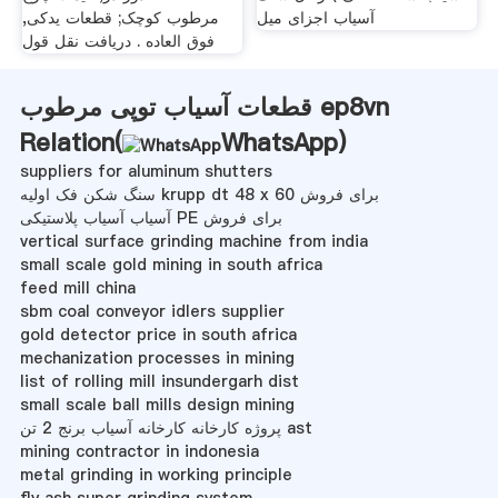
آسیاب اجزای میل
مرطوب کوچک; قطعات یدکی,
فوق العاده . دریافت نقل قول
قطعات آسیاب توپی مرطوب ep8vn
Relation(
WhatsApp
)
suppliers for aluminum shutters
سنگ شکن فک اولیه krupp dt 48 x 60 برای فروش
آسیاب آسیاب پلاستیکی PE برای فروش
vertical surface grinding machine from india
small scale gold mining in south africa
feed mill china
sbm coal conveyor idlers supplier
gold detector price in south africa
mechanization processes in mining
list of rolling mill insundergarh dist
small scale ball mills design mining
پروژه کارخانه کارخانه آسیاب برنج 2 تن ast
mining contractor in indonesia
metal grinding in working principle
fly ash super grinding system