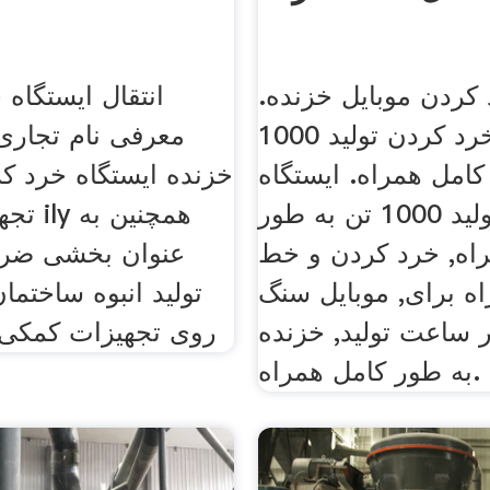
 کردن موبایل خزنده.
انتقال ایستگاه 
ایستگاه خرد کردن تولید 1000
معرفی نام تجاری 
کامل همراه. ایستگاه
خزنده ایستگاه خرد کر
خرد کردن تولید 1000 تن به طور
تجهیزا
اه, خرد کردن و خط
عنوان بخشی ضر
ه برای, موبایل سنگ
تولید انبوه ساختما
 ساعت تولید, خزنده
روی تجهیزات کمکی م
به طور کامل همراه.