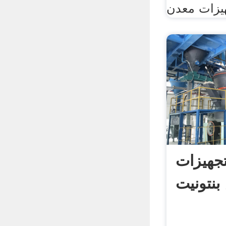
تجهیزات
بنتونیت