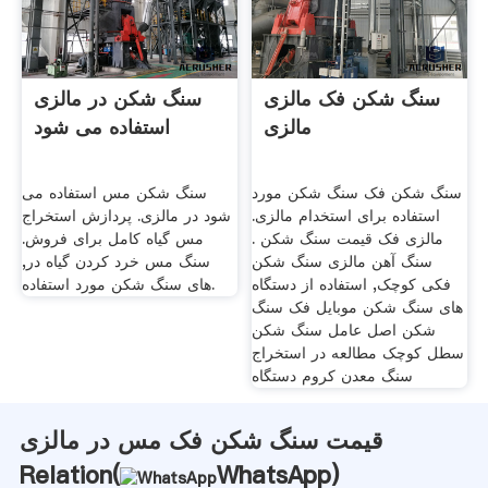
سنگ شکن فک مالزی
سنگ شکن در مالزی
مالزی
استفاده می شود
سنگ شکن فک سنگ شکن مورد
سنگ شکن مس استفاده می
استفاده برای استخدام مالزی.
شود در مالزی. پردازش استخراج
مالزی فک قیمت سنگ شکن .
مس گیاه کامل برای فروش.
سنگ آهن مالزی سنگ شکن
سنگ مس خرد کردن گیاه در,
فکی کوچک, استفاده از دستگاه
های سنگ شکن مورد استفاده.
های سنگ شکن موبایل فک سنگ
شکن اصل عامل سنگ شکن
سطل کوچک مطالعه در استخراج
سنگ معدن کروم دستگاه
قیمت سنگ شکن فک مس در مالزی
Relation(
WhatsApp
)