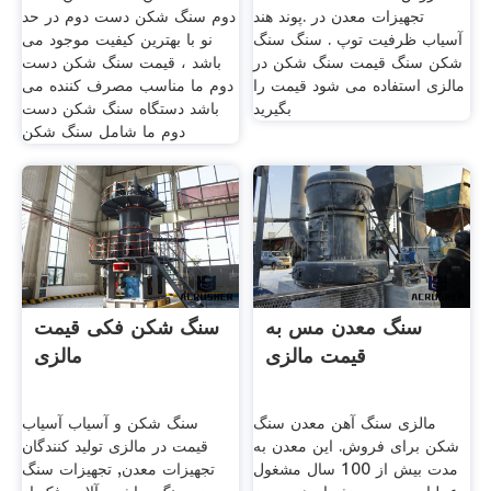
تجهیزات معدن در .پوند هند
دوم سنگ شکن دست دوم در حد
آسیاب ظرفیت توپ . سنگ سنگ
نو با بهترین کیفیت موجود می
شکن سنگ قیمت سنگ شکن در
باشد ، قیمت سنگ شکن دست
مالزی استفاده می شود قیمت را
دوم ما مناسب مصرف کننده می
بگیرید
باشد دستگاه سنگ شکن دست
دوم ما شامل سنگ شکن
سنگ معدن مس به
سنگ شکن فکی قیمت
قیمت مالزی
مالزی
مالزی سنگ آهن معدن سنگ
سنگ شکن و آسیاب آسیاب
شکن برای فروش. این معدن به
قیمت در مالزی تولید کنندگان
مدت بیش از 100 سال مشغول
تجهیزات معدن, تجهیزات سنگ