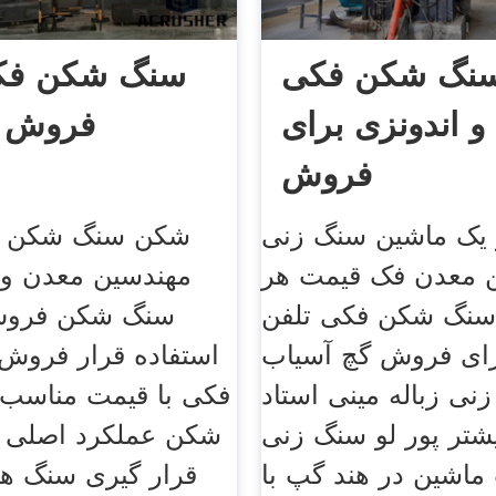
سنگ شکن فکی
سنگ شکن فکی
و اندونزی برای
فروش ا
فروش
 یک ماشین سنگ زنی
شکن سنگ شکن دی
معدن فک قیمت هر
مهندسین معدن و 
سنگ شکن فکی تلفن
سنگ شکن فروش
رای فروش گچ آسیاب
استفاده قرار فرو
نی زباله مینی استاد
فکی با قیمت مناسب 
شتر پور لو سنگ زنی
شکن عملکرد اصلی 
ماشین در هند گپ با
قرار گیری سنگ ها