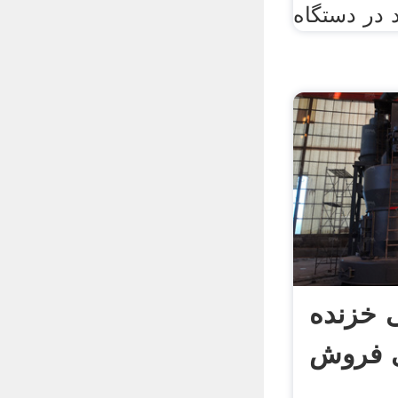
 در دستگاه
خزنده
ی فروش