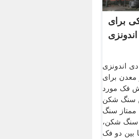
 برای
ندونزی
 اندونزی
معدن برای
 فک مورد
ش سنگ شکن
ممتاز سنگ
سنگ شکن،
 بین دو فک