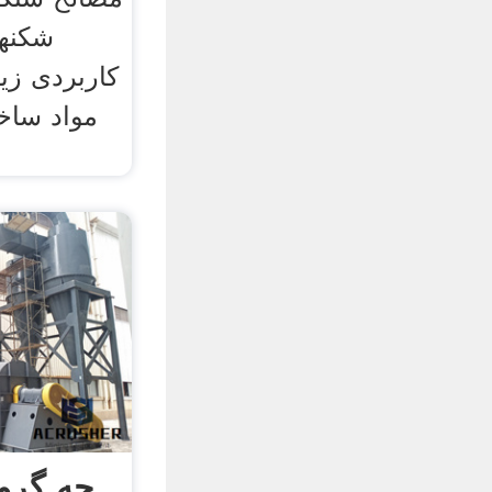
شکنها
کاربردی زیا
مواد ساخت
چه گروه