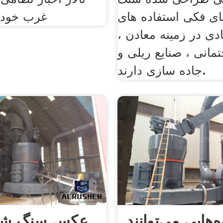
ی فکی استفاده های
غرب خود ر
دی در زمینه معادن ،
مانی ، صنایع ریلی و
جاده سازی دارند.
‌هایی می‌توانند
عکس سنگ شک