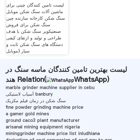
لیست تامین کنندگان چینی برای
ماشین آلات سنگ شکن موبایل
سنگ شکن کارخانه سازنده چین
سنگ شکن برای فروش
صنعتیکویر سنگ شکن با هدف
طراحی و تولید و ارتقای کیفی
دستگاه های سنگ شکن ثابت و
سیار (موبایل
لیست بهترین تامین کنندگان ماسه سنگ در
)
WhatsApp
هند Relation(
marble grinder machine supplier in cebu
آسیاب لاستیکی banbury
سنگ شکن در زمان فیلم مکزیک
fine powder grinding machine price
a gamer gold mines
ground caco3 plant manufacturer
arisanal mining equipment nigeria
mininggrinder machine price list inludhiana