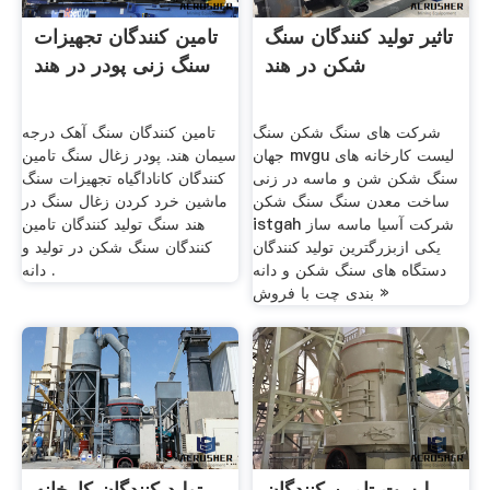
تاثیر تولید کنندگان سنگ
تامین کنندگان تجهیزات
شکن در هند
سنگ زنی پودر در هند
شرکت های سنگ شکن سنگ
تامین کنندگان سنگ آهک درجه
جهان mvgu لیست کارخانه های
سیمان هند. پودر زغال سنگ تامین
سنگ شکن شن و ماسه در زنی
کنندگان کاناداگیاه تجهیزات سنگ
ساخت معدن سنگ سنگ شکن
ماشین خرد کردن زغال سنگ در
istgah شرکت آسیا ماسه ساز
هند سنگ تولید کنندگان تامین
یکی ازبزرگترین تولید کنندگان
کنندگان سنگ شکن در تولید و
دستگاه های سنگ شکن و دانه
دانه .
بندی چت با فروش »
لیست تامین کنندگان
تولید کنندگان کارخانه