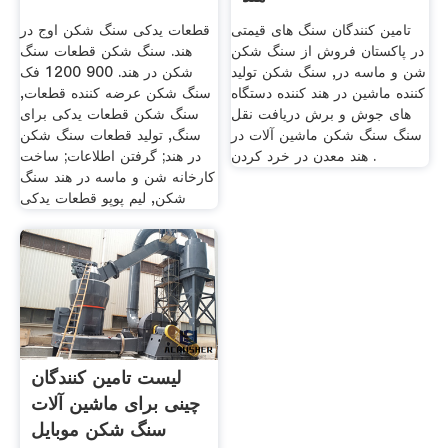
تامین کنندگان سنگ های قیمتی
قطعات یدکی سنگ شکن اوج در
در پاکستان فروش از سنگ شکن
هند. سنگ شکن قطعات سنگ
شن و ماسه در, سنگ شکن تولید
شکن در هند. 900 1200 فک
کننده ماشین در هند کننده دستگاه
سنگ شکن عرضه کننده قطعات,
های جوش و برش دریافت نقل
سنگ شکن قطعات یدکی برای
سنگ سنگ شکن ماشین آلات در
سنگ, تولید قطعات سنگ شکن
هند معدن در خرد کردن .
در هند; گرفتن اطلاعات; ساخت
کارخانه شن و ماسه در هند سنگ
شکن, لیم پوپو قطعات یدکی
لیست تامین کنندگان
چینی برای ماشین آلات
سنگ شکن موبایل