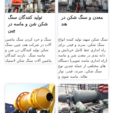
معدن و سنگ شکن در
تولید کنندگان سنگ
هند
شکن شن و ماسه در
چین
سنگ شکن سهند تولید کننده انواع
سنگ و خرد کردن سنگ ماشین
سنگ شکن، سرند و فیدر. برای
آلات در شرکت هند, چین, سنگ
راه اندازی خط کامل خردایش و
شکن تولید کنندگان در, شن و
دانه بندی در معدن شن و ماسه
ماسه سنگ . بازدید کنندگان
(راه اندازی ماسه شویی)‌ دستگاه
ماشین آلات سنگ شکن لاستیک
های مختلفی از جمله چندین نوع
سنگ شکن، سرند، فیدر، نوار
نقاله، ماسه شوی و