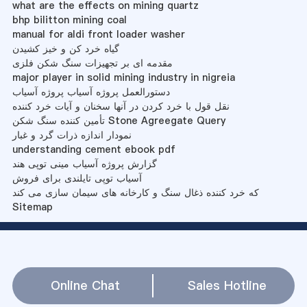
what are the effects on mining quartz
bhp bilitton mining coal
manual for aldi front loader washer
گیاه خرد کن و خیز کشیدن
مقدمه ای بر تجهیزات سنگ شکن فلزی
major player in solid mining industry in nigreia
دستورالعمل پروژه آسیاب پروژه آسیاب
نقل قول با خرد کردن در آنها سخنان و آیات خرد کننده
تأمین کننده سنگ شکن Stone Agreegate Query
نمودار اندازه ذرات گرد و غبار
understanding cement ebook pdf
گزارش پروژه آسیاب مینی توپی هند
آسیاب توپی تایلندی برای فروش
که خرد کننده ذغال سنگ و کارخانه های سیمان سازی می کند
Sitemap
Online Chat
Sales Hotline