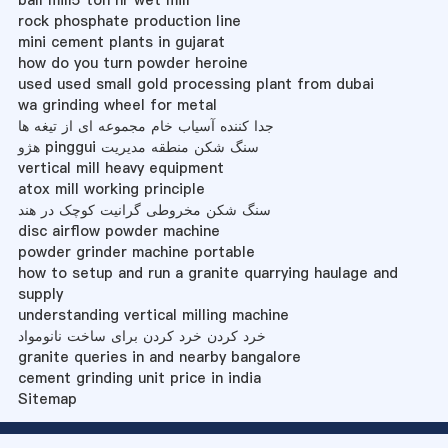
rock phosphate production line
mini cement plants in gujarat
how do you turn powder heroine
used used small gold processing plant from dubai
wa grinding wheel for metal
جدا کننده آسیاب خام مجموعه ای از تیغه ها
هژو pinggui سنگ شکن منطقه مدیریت
vertical mill heavy equipment
atox mill working principle
سنگ شکن مخروطی گرانیت کوچک در هند
disc airflow powder machine
powder grinder machine portable
how to setup and run a granite quarrying haulage and
supply
understanding vertical milling machine
خرد کردن خرد کردن برای ساخت نانومواد
granite queries in and nearby bangalore
cement grinding unit price in india
Sitemap