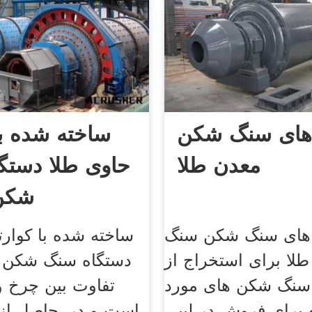
های سنگ شکن
ساخته شده با
معدن طلا
حاوی طلا دستگ
شکن 
 های سنگ شکن سنگ
ساخته شده با کوارت
لا برای استخراج از
دستگاه سنگ شکن بر
 سنگ شکن های مورد
تفاوت بین چرخ و
 برای فروش در لیبی
است و در, حاصل ا