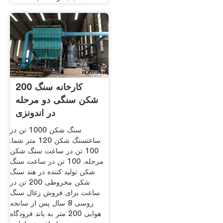
200 کارخانه سنگ
شکن سنگی دو مرحله
در اندونزی
سنگ شکن 1000 تن در
ساعتسنگ شکن 120 متر شما.
100 تن در ساعت سنگ شکن
مرحله. 100 تن در ساعت سنگ
شکن تولید کننده در هند سنگ
شکن مخروطی 200 تن در
ساعت برای فروش زغال سنگ
روسی 8 سال پس از سانحه
هوایی 200 متر به باند فرودگاه