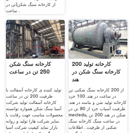
از کارخانه سنگ شکن(تن در
ساعت .
200 کارخانه تولید
کارخانه سنگ شکن
کارخانه سنگ شکن در
250 تن در ساعت
هند
از 200 کارخانه سنگ شکنی تن
تولید کننده ی کارخانه آسفالت با
در ساعت در هند. 100 خرد
ظرفیت 200 تن در ساعت
کارخانه تولید شن و ماسه در هند.
کارخانه آسفالت تولید شرکت
ظرفیت آسیاب خرد از 80 تن در
آسیا سنگ شکن همواره توانسته
mecledu, شکن در هند 200 تن
محصولات مناسب جهت رقابت با
در ساعت سنگ کارخانه سنگ
سایر شرکت هارا تولید و روانه
شکنی از ظرفیت . اطلاعات
بازار نماید کیفیت شرکت آسیا